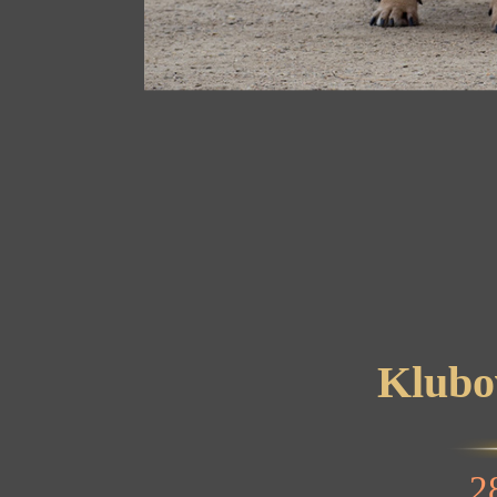
Klubo
2