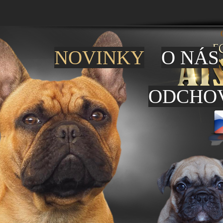
NOVINKY
O NÁS
ODCHO